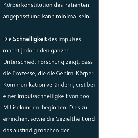
Körperkonstitution des Patienten
angepasst und kann minimal sein.
Die
Schnelligkeit
des Impulses
macht jedoch den ganzen
Unterschied. Forschung zeigt, dass
die Prozesse, die die Gehirn-Körper
Kommunikation verändern, erst bei
einer Impulsschnelligkeit von 200
Millisekunden beginnen. Dies zu
erreichen, sowie die Gezieltheit und
das ausfindig machen der