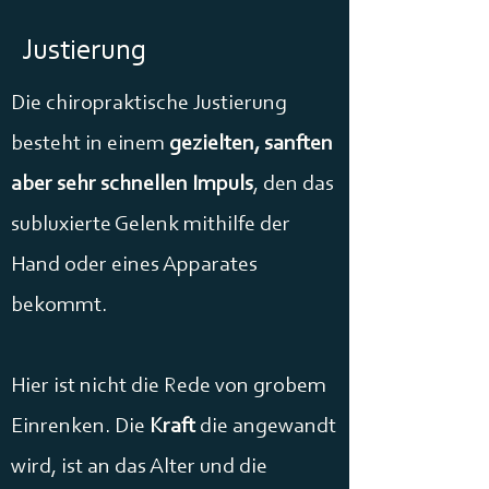
Justierung
Die chiropraktische Justierung
besteht in einem
gezielten, sanften
aber sehr schnellen Impuls
, den das
subluxierte Gelenk mithilfe der
Hand oder eines Apparates
bekommt.
Hier ist nicht die Rede von grobem
Einrenken. Die
Kraft
die angewandt
wird, ist an das Alter und die