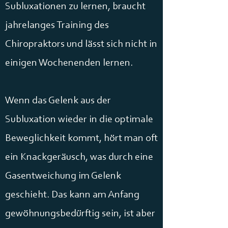
Subluxationen zu lernen, braucht
jahrelanges Training des
Chiropraktors und lässt sich nicht in
einigen Wochenenden lernen.
Wenn das Gelenk aus der
Subluxation wieder in die optimale
Beweglichkeit kommt, hört man oft
ein Knackgeräusch, was durch eine
Gasentweichung im Gelenk
geschieht. Das kann am Anfang
gewöhnungsbedürftig sein, ist aber